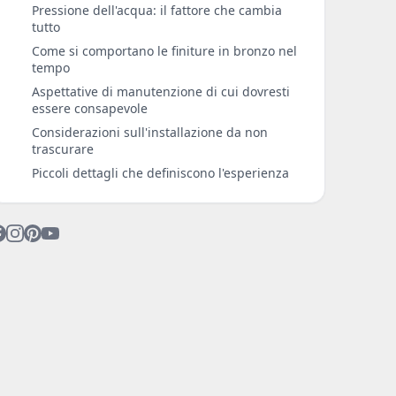
Pressione dell'acqua: il fattore che cambia
tutto
Come si comportano le finiture in bronzo nel
tempo
Aspettative di manutenzione di cui dovresti
essere consapevole
Considerazioni sull'installazione da non
trascurare
Piccoli dettagli che definiscono l'esperienza