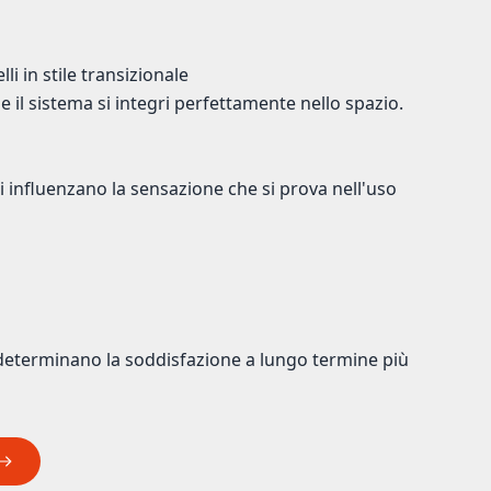
i in stile transizionale
e il sistema si integri perfettamente nello spazio.
gli influenzano la sensazione che si prova nell'uso
determinano la soddisfazione a lungo termine più