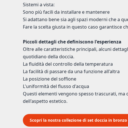
Sistemi a vista:
Sono più facili da installare e mantenere
Si adattano bene sia agli spazi moderni che a quell
Fare la scelta giusta in questo caso garantisce ch
Piccoli dettagli che definiscono l'esperienza
Oltre alle caratteristiche principali, alcuni detta
quotidiano della doccia.
La fluidità del controllo della temperatura
La facilità di passare da una funzione all'altra
La posizione del soffione
L'uniformità del flusso d'acqua
Questi elementi vengono spesso trascurati, ma 
dell'aspetto estetico.
Scopri la nostra collezione di set doccia in bronzo