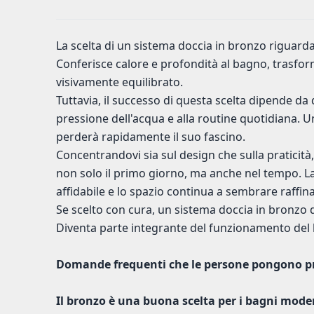
La scelta di un sistema doccia in bronzo riguarda
Conferisce calore e profondità al bagno, trasfo
visivamente equilibrato.
Tuttavia, il successo di questa scelta dipende da q
pressione dell'acqua e alla routine quotidiana. 
perderà rapidamente il suo fascino.
Concentrandovi sia sul design che sulla praticit
non solo il primo giorno, ma anche nel tempo. La
affidabile e lo spazio continua a sembrare raffina
Se scelto con cura, un sistema doccia in bronzo 
Diventa parte integrante del funzionamento del 
Domande frequenti che le persone pongono pr
Il bronzo è una buona scelta per i bagni mode