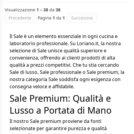
Visualizzazione
1 – 38
da
38
Precedente
Pagina
1
da
1
Successivo
Il Sale è un elemento essenziale in ogni cucina e
laboratorio professionale. Su Loriano.it, la nostra
selezione di Sale unisce qualità superiore e
convenienza, offrendo ai clienti prodotti di alta
qualità a prezzi competitivi. Che tu stia cercando
Sale di lusso, Sale professionale o Sale premium, la
nostra categoria Sale soddisfa ogni esigenza con
consegna veloce e affidabile.
Sale Premium: Qualità e
Lusso a Portata di Mano
Il nostro Sale premium proviene da fonti
selezionate per garantire purezza e qualità