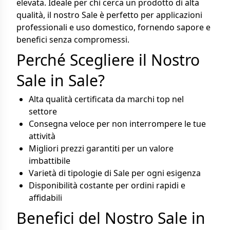
elevata. Ideale per chi cerca un prodotto di alta
qualità, il nostro Sale è perfetto per applicazioni
professionali e uso domestico, fornendo sapore e
benefici senza compromessi.
Perché Scegliere il Nostro
Sale in Sale?
Alta qualità certificata da marchi top nel
settore
Consegna veloce per non interrompere le tue
attività
Migliori prezzi garantiti per un valore
imbattibile
Varietà di tipologie di Sale per ogni esigenza
Disponibilità costante per ordini rapidi e
affidabili
Benefici del Nostro Sale in