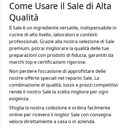
Come Usare il Sale di Alta
Qualità
Il Sale è un ingrediente versatile, indispensabile in
cucine di alto livello, laboratori e contesti
professionali. Grazie alla nostra selezione di Sale
premium, potrai migliorare la qualità delle tue
preparazioni con prodotti di fiducia, garantiti da
marchi top e certificazioni rigorose.
Non perdere l’occasione di approfittare delle
nostre offerte speciali nel reparto Sale. La
combinazione di qualità, lusso e prezzi competitivi
rende il nostro Sale la scelta migliore per ogni
esigenza.
Sfoglia la nostra collezione e ordina facilmente
online per ricevere il miglior Sale con consegna
veloce direttamente a casa o in azienda.