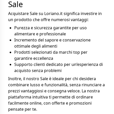
Sale
Acquistare Sale su Loriano.it significa investire in
un prodotto che offre numerosi vantaggi:
Purezza e sicurezza garantite per uso
alimentare e professionale
Incremento del sapore e conservazione
ottimale degli alimenti
Prodotti selezionati da marchi top per
garantire eccellenza
Supporto clienti dedicato per un’esperienza di
acquisto senza problemi
Inoltre, il nostro Sale è ideale per chi desidera
combinare lusso e funzionalità, senza rinunciare a
prezzi vantaggiosi e consegna veloce. La nostra
piattaforma intuitiva ti permette di ordinare
facilmente online, con offerte e promozioni
pensate per te.