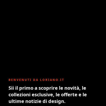
BENVENUTI DA LORIANO.IT
Sii il primo a scoprire le novità, le
collezioni esclusive, le offerte e le
ultime notizie di design.