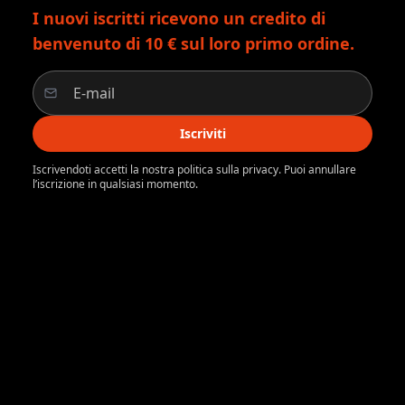
I nuovi iscritti ricevono un credito di
benvenuto di 10 € sul loro primo ordine.
Iscriviti
Iscrivendoti accetti la nostra politica sulla privacy. Puoi annullare
l’iscrizione in qualsiasi momento.