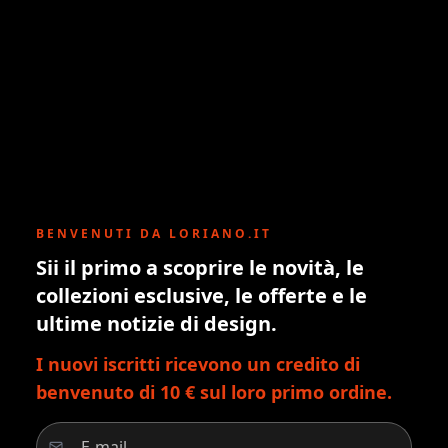
BENVENUTI DA LORIANO.IT
Sii il primo a scoprire le novità, le
collezioni esclusive, le offerte e le
ultime notizie di design.
I nuovi iscritti ricevono un credito di
benvenuto di 10 € sul loro primo ordine.