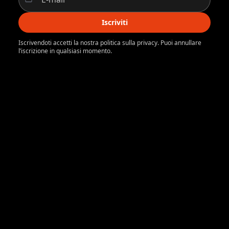
Iscriviti
Iscrivendoti accetti la nostra politica sulla privacy. Puoi annullare
l’iscrizione in qualsiasi momento.