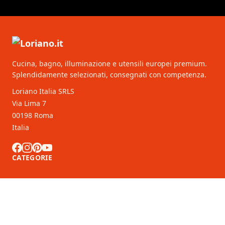
Cucina, bagno, illuminazione e utensili europei premium.
Splendidamente selezionati, consegnati con competenza.
Loriano Italia SRLS
Via Lima 7
00198 Roma
Italia
CATEGORIE
SERVIZIO CLIENTI
Partner B2B