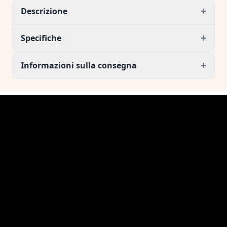
+
Descrizione
+
Specifiche
+
Informazioni sulla consegna