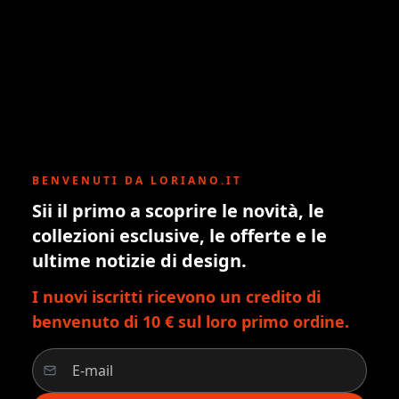
BENVENUTI DA LORIANO.IT
Sii il primo a scoprire le novità, le
collezioni esclusive, le offerte e le
ultime notizie di design.
I nuovi iscritti ricevono un credito di
benvenuto di 10 € sul loro primo ordine.