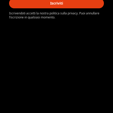
Iscriviti
Iscrivendoti accetti la nostra politica sulla privacy. Puoi annullare
l’iscrizione in qualsiasi momento.