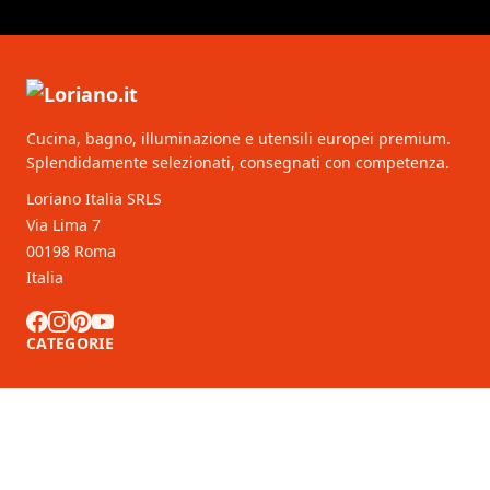
Cucina, bagno, illuminazione e utensili europei premium.
Splendidamente selezionati, consegnati con competenza.
Loriano Italia SRLS
Via Lima 7
00198 Roma
Italia
CATEGORIE
SERVIZIO CLIENTI
Partner B2B