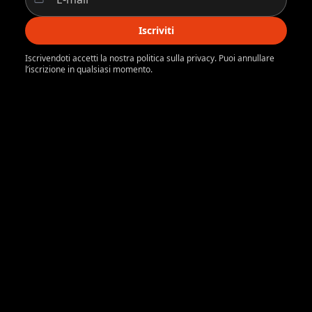
Iscriviti
Iscrivendoti accetti la nostra politica sulla privacy. Puoi annullare
l’iscrizione in qualsiasi momento.