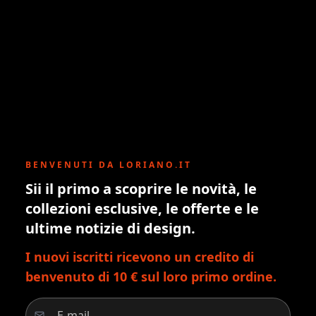
BENVENUTI DA LORIANO.IT
Sii il primo a scoprire le novità, le
collezioni esclusive, le offerte e le
ultime notizie di design.
I nuovi iscritti ricevono un credito di
benvenuto di 10 € sul loro primo ordine.