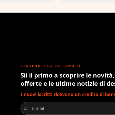
BENVENUTI DA LORIANO.IT
Sii il primo a scoprire le novità,
offerte e le ultime notizie di de
I nuovi iscritti ricevono un credito di be