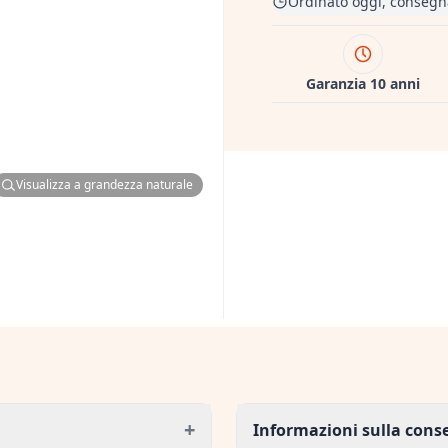
Ordinato oggi, consegna
Garanzia 10 anni
Visualizza a grandezza naturale
+
Informazioni sulla con