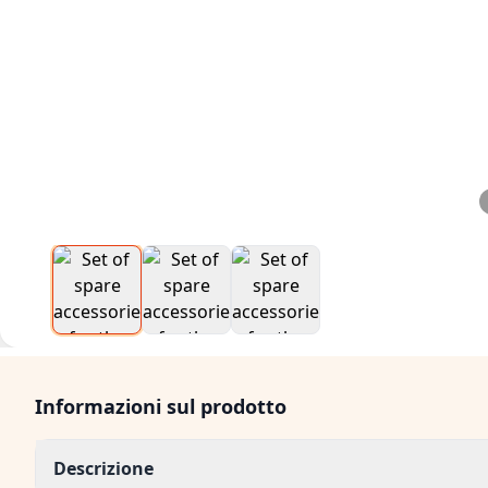
Informazioni sul prodotto
Descrizione