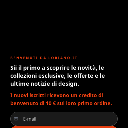
BENVENUTI DA LORIANO.IT
Sii il primo a scoprire le novità, le
collezioni esclusive, le offerte e le
ultime notizie di design.
I nuovi iscritti ricevono un credito di
benvenuto di 10 € sul loro primo ordine.