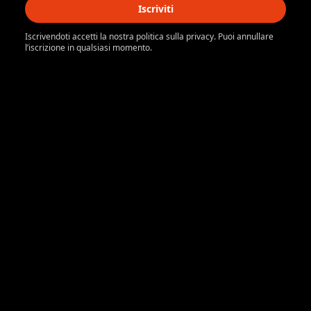
Iscriviti
Iscrivendoti accetti la nostra politica sulla privacy. Puoi annullare
l’iscrizione in qualsiasi momento.