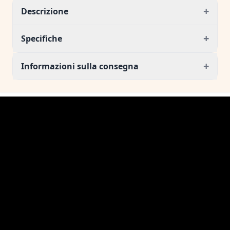
+
Descrizione
+
Specifiche
+
Informazioni sulla consegna