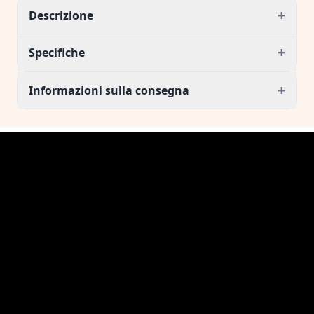
+
Descrizione
+
Specifiche
+
Informazioni sulla consegna