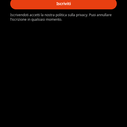
Iscriviti
Iscrivendoti accetti la nostra politica sulla privacy. Puoi annullare
l’iscrizione in qualsiasi momento.