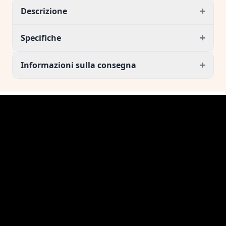
+
Descrizione
+
Specifiche
+
Informazioni sulla consegna