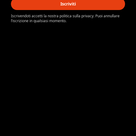
Iscriviti
Iscrivendoti accetti la nostra politica sulla privacy. Puoi annullare
l’iscrizione in qualsiasi momento.