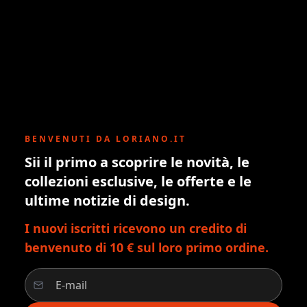
BENVENUTI DA LORIANO.IT
Sii il primo a scoprire le novità, le
collezioni esclusive, le offerte e le
ultime notizie di design.
I nuovi iscritti ricevono un credito di
benvenuto di 10 € sul loro primo ordine.