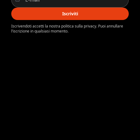
Iscriviti
Iscrivendoti accetti la nostra politica sulla privacy. Puoi annullare
l’iscrizione in qualsiasi momento.