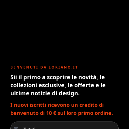
BENVENUTI DA LORIANO.IT
Sii il primo a scoprire le novità, le
collezioni esclusive, le offerte e le
ultime notizie di design.
I nuovi iscritti ricevono un credito di
benvenuto di 10 € sul loro primo ordine.