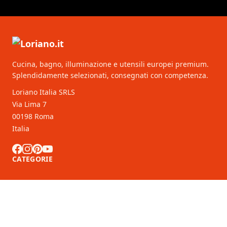
Cucina, bagno, illuminazione e utensili europei premium.
Splendidamente selezionati, consegnati con competenza.
Loriano Italia SRLS
Via Lima 7
00198 Roma
Italia
CATEGORIE
SERVIZIO CLIENTI
Partner B2B