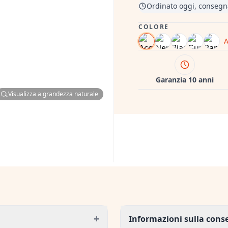
Ordinato oggi, consegn
COLORE
A
Garanzia 10 anni
Visualizza a grandezza naturale
+
Informazioni sulla con