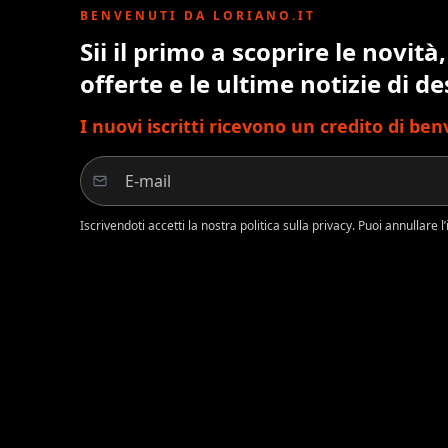
BENVENUTI DA LORIANO.IT
Sii il primo a scoprire le novità,
offerte e le ultime notizie di de
I nuovi iscritti ricevono un credito di be
Iscrivendoti accetti la nostra politica sulla privacy. Puoi annullare 