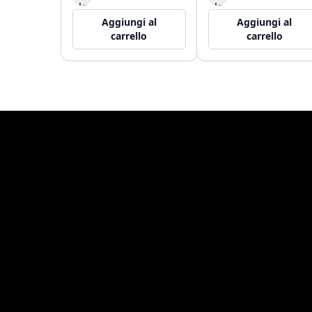
Aggiungi al
Aggiungi al
carrello
carrello