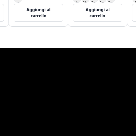
Aggiungi al
Aggiungi al
carrello
carrello