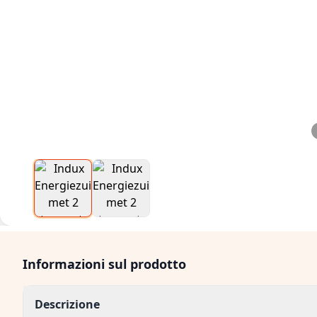
Informazioni sul prodotto
Descrizione