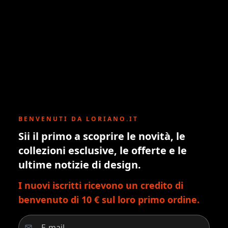
BENVENUTI DA LORIANO.IT
Sii il primo a scoprire le novità, le
collezioni esclusive, le offerte e le
ultime notizie di design.
I nuovi iscritti ricevono un credito di
benvenuto di 10 € sul loro primo ordine.