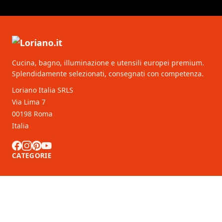
Cucina, bagno, illuminazione e utensili europei premium.
Splendidamente selezionati, consegnati con competenza.
Loriano Italia SRLS
Via Lima 7
00198 Roma
Italia
CATEGORIE
SERVIZIO CLIENTI
Partner B2B