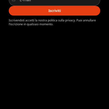
Iscriviti
Iscrivendoti accetti la nostra politica sulla privacy. Puoi annullare
l’iscrizione in qualsiasi momento.