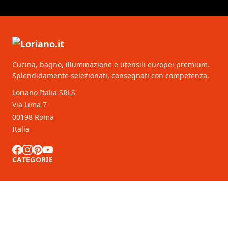
Cucina, bagno, illuminazione e utensili europei premium.
Splendidamente selezionati, consegnati con competenza.
Loriano Italia SRLS
Via Lima 7
00198 Roma
Italia
CATEGORIE
SERVIZIO CLIENTI
Partner B2B