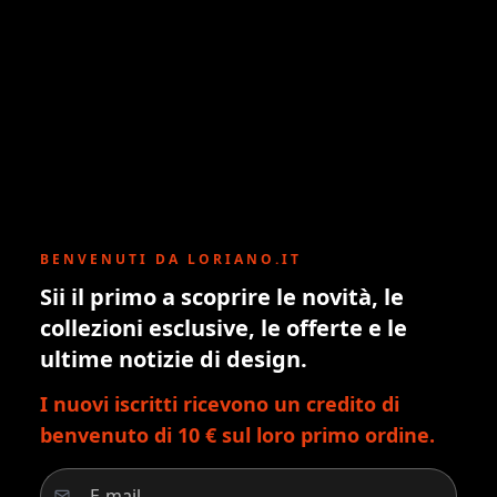
BENVENUTI DA LORIANO.IT
Sii il primo a scoprire le novità, le
collezioni esclusive, le offerte e le
ultime notizie di design.
I nuovi iscritti ricevono un credito di
benvenuto di 10 € sul loro primo ordine.