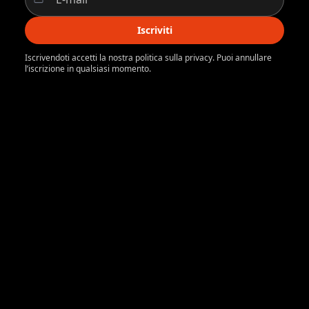
Iscriviti
Iscrivendoti accetti la nostra politica sulla privacy. Puoi annullare
l’iscrizione in qualsiasi momento.