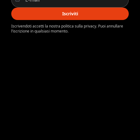
Iscriviti
Iscrivendoti accetti la nostra politica sulla privacy. Puoi annullare
l’iscrizione in qualsiasi momento.