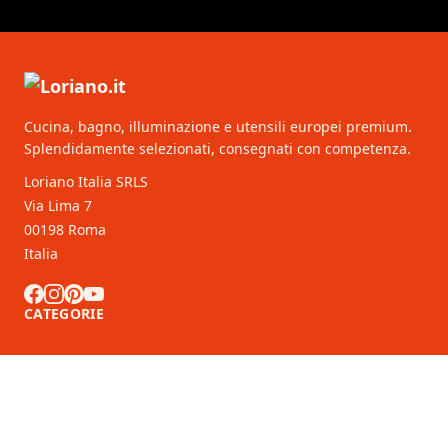
Cucina, bagno, illuminazione e utensili europei premium.
Splendidamente selezionati, consegnati con competenza.
Loriano Italia SRLS
Via Lima 7
00198 Roma
Italia
CATEGORIE
SERVIZIO CLIENTI
Partner B2B