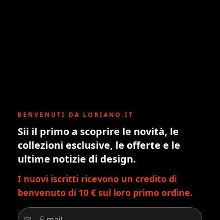
BENVENUTI DA LORIANO.IT
Sii il primo a scoprire le novità, le
collezioni esclusive, le offerte e le
ultime notizie di design.
I nuovi iscritti ricevono un credito di
benvenuto di 10 € sul loro primo ordine.