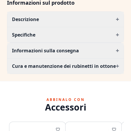
Informazioni sul prodotto
+
Descrizione
+
Specifiche
+
Informazioni sulla consegna
+
Cura e manutenzione dei rubinetti in ottone
ABBINALO CON
Accessori