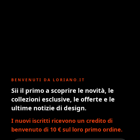
BENVENUTI DA LORIANO.IT
Sii il primo a scoprire le novità, le
collezioni esclusive, le offerte e le
ultime notizie di design.
I nuovi iscritti ricevono un credito di
benvenuto di 10 € sul loro primo ordine.