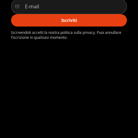
Iscriviti
Iscrivendoti accetti la nostra politica sulla privacy. Puoi annullare
l’iscrizione in qualsiasi momento.