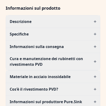
Informazioni sul prodotto
+
Descrizione
+
Specifiche
+
Informazioni sulla consegna
Cura e manutenzione dei rubinetti con
+
rivestimento PVD
+
Materiale in acciaio inossidabile
+
Cos'è il rivestimento PVD?
+
Informazioni sul produttore Pure.Sink