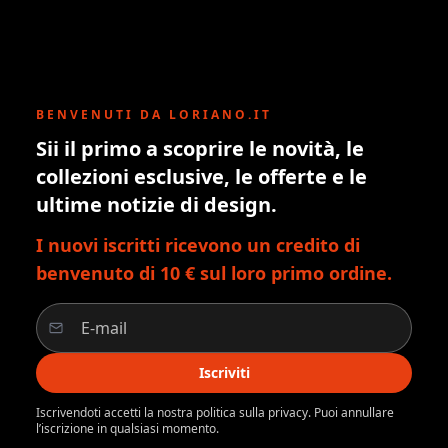
BENVENUTI DA LORIANO.IT
Sii il primo a scoprire le novità, le
collezioni esclusive, le offerte e le
ultime notizie di design.
I nuovi iscritti ricevono un credito di
benvenuto di 10 € sul loro primo ordine.
Iscriviti
Iscrivendoti accetti la nostra politica sulla privacy. Puoi annullare
l’iscrizione in qualsiasi momento.