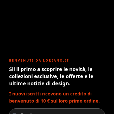
BENVENUTI DA LORIANO.IT
Sii il primo a scoprire le novità, le
collezioni esclusive, le offerte e le
ultime notizie di design.
I nuovi iscritti ricevono un credito di
benvenuto di 10 € sul loro primo ordine.