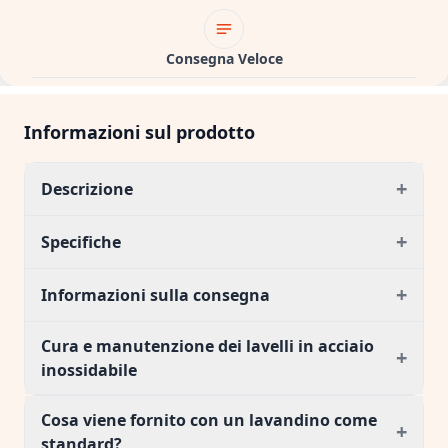
Consegna Veloce
Informazioni sul prodotto
+
Descrizione
+
Specifiche
+
Informazioni sulla consegna
Cura e manutenzione dei lavelli in acciaio
+
inossidabile
Cosa viene fornito con un lavandino come
+
standard?