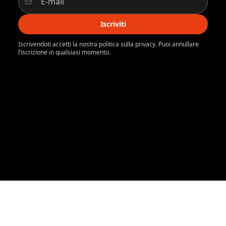
Iscriviti
Iscrivendoti accetti la nostra politica sulla privacy. Puoi annullare
l’iscrizione in qualsiasi momento.