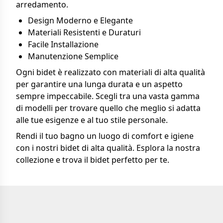
arredamento.
Design Moderno e Elegante
Materiali Resistenti e Duraturi
Facile Installazione
Manutenzione Semplice
Ogni bidet è realizzato con materiali di alta qualità
per garantire una lunga durata e un aspetto
sempre impeccabile. Scegli tra una vasta gamma
di modelli per trovare quello che meglio si adatta
alle tue esigenze e al tuo stile personale.
Rendi il tuo bagno un luogo di comfort e igiene
con i nostri bidet di alta qualità. Esplora la nostra
collezione e trova il bidet perfetto per te.