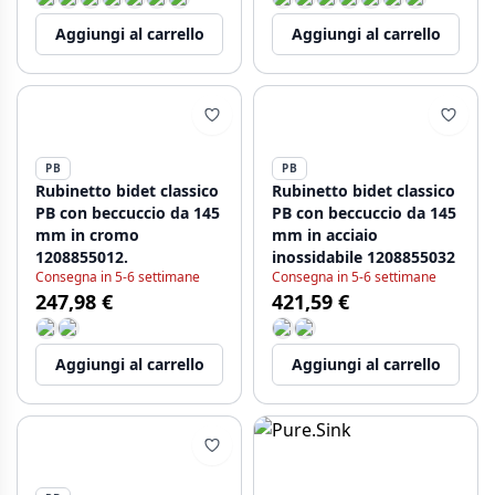
Aggiungi al carrello
Aggiungi al carrello
PB
PB
Rubinetto bidet classico
Rubinetto bidet classico
PB con beccuccio da 145
PB con beccuccio da 145
mm in cromo
mm in acciaio
1208855012.
inossidabile 1208855032
Consegna in 5-6 settimane
Consegna in 5-6 settimane
247,98 €
421,59 €
Aggiungi al carrello
Aggiungi al carrello