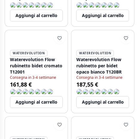
Aggiungi al carrello
Aggiungi al carrello
WATEREVOLUTION
WATEREVOLUTION
Waterevolution Flow
Waterevolution Flow
rubinetto bidet cromato
rubinetto per bidet
T12001
opaco bianco T120BR
Consegna in 3-4 settimane
Consegna in 3-4 settimane
161,88 €
187,55 €
Aggiungi al carrello
Aggiungi al carrello