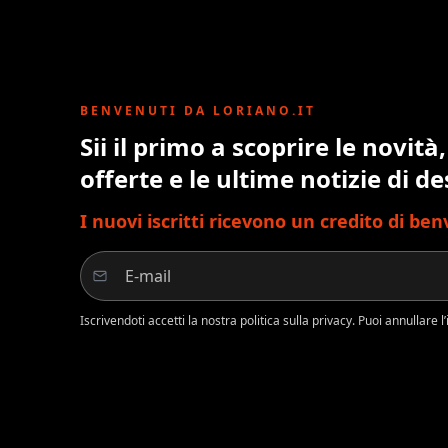
BENVENUTI DA LORIANO.IT
Sii il primo a scoprire le novità,
offerte e le ultime notizie di de
I nuovi iscritti ricevono un credito di be
Iscrivendoti accetti la nostra politica sulla privacy. Puoi annullare 