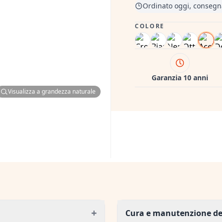
Ordinato oggi, consegn
COLORE
Garanzia 10 anni
Visualizza a grandezza naturale
+
Cura e manutenzione dei