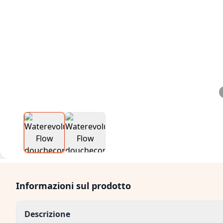
Informazioni sul prodotto
Descrizione