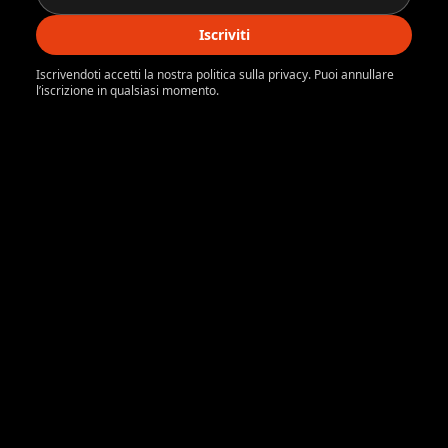
Iscriviti
Iscrivendoti accetti la nostra politica sulla privacy. Puoi annullare
l’iscrizione in qualsiasi momento.