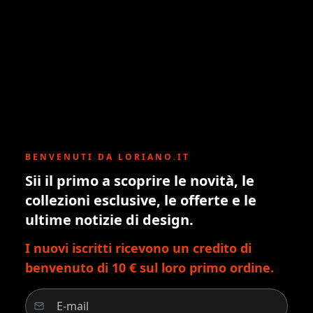
BENVENUTI DA LORIANO.IT
Sii il primo a scoprire le novità, le
collezioni esclusive, le offerte e le
ultime notizie di design.
I nuovi iscritti ricevono un credito di
benvenuto di 10 € sul loro primo ordine.