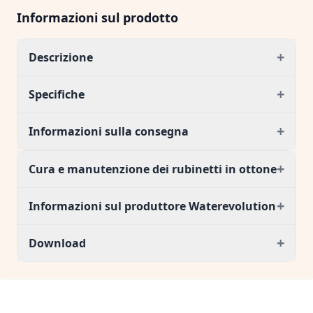
Informazioni sul prodotto
+
Descrizione
+
Specifiche
+
Informazioni sulla consegna
+
Cura e manutenzione dei rubinetti in ottone
+
Informazioni sul produttore Waterevolution
+
Download