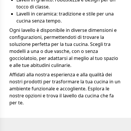
tocco di classe.
Lavelli in ceramica: tradizione e stile per una
cucina senza tempo.
Ogni lavello è disponibile in diverse dimensioni e
configurazioni, permettendoti di trovare la
soluzione perfetta per la tua cucina. Scegli tra
modelli a una o due vasche, con o senza
gocciolatoio, per adattarsi al meglio al tuo spazio
e alle tue abitudini culinarie.
Affidati alla nostra esperienza e alla qualità dei
nostri prodotti per trasformare la tua cucina in un
ambiente funzionale e accogliente. Esplora le
nostre opzioni e trova il lavello da cucina che fa
per te.